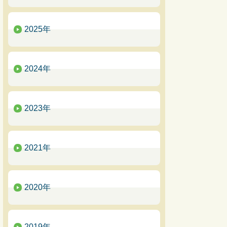
2025年
2024年
2023年
2021年
2020年
2019年