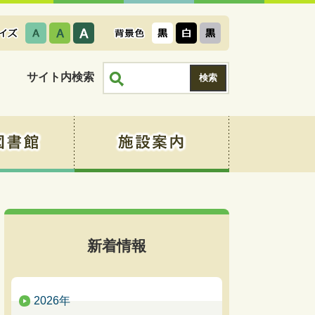
サイト内検索
新着情報
2026年