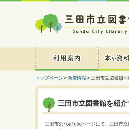
トップページ
>
新着情報
> 三田市立図書館
三田市立図書館を紹介
三田市のYouTubeページにて、三田