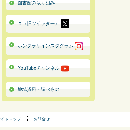
図書館の取り組み
Ｘ（旧ツイッター）
ホンダラケインスタグラム
YouTubeチャンネル
地域資料・調べもの
サイトマップ
お問合せ