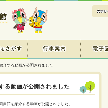
を紹介する動画が公開されました
する動画が公開されました
市立図書館を紹介する動画が公開されました。