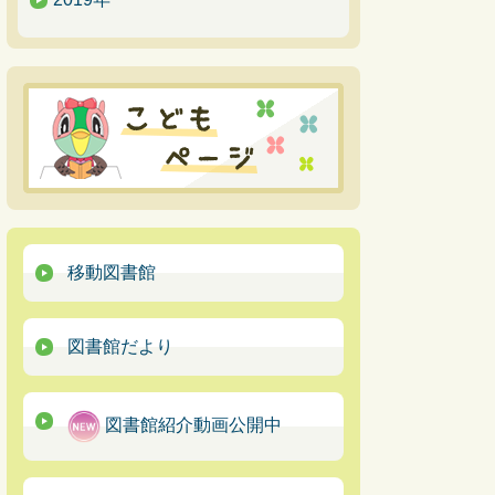
移動図書館
図書館だより
図書館紹介動画公開中