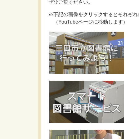
ぜひご覧ください。
※下記の画像をクリックするとそれぞれ
（YouTubeページに移動します）