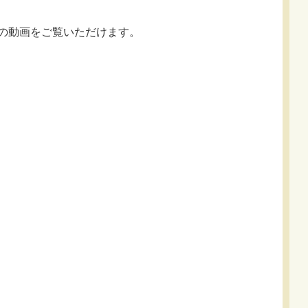
の動画をご覧いただけます。