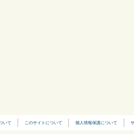
ついて
このサイトについて
個人情報保護について