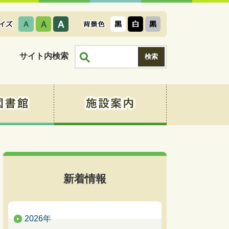
サイト内検索
新着情報
2026年