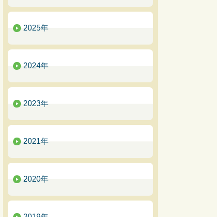
2025年
2024年
2023年
2021年
2020年
2019年