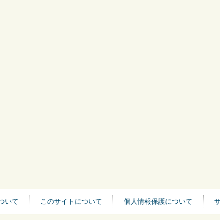
ついて
このサイトについて
個人情報保護について