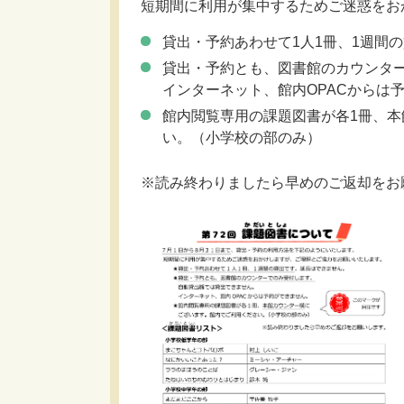
短期間に利用が集中するためご迷惑をお
貸出・予約あわせて1人1冊、1週間
貸出・予約とも、図書館のカウンタ
インターネット、館内OPACからは
館内閲覧専用の課題図書が各1冊、
い。（小学校の部のみ）
※読み終わりましたら早めのご返却をお