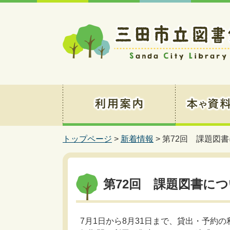
トップページ
>
新着情報
> 第72回 課題図
第72回 課題図書に
7月1日から8月31日まで、貸出・予約