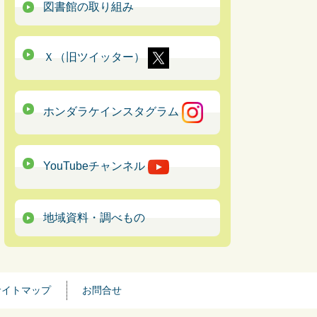
図書館の取り組み
Ｘ（旧ツイッター）
ホンダラケインスタグラム
YouTubeチャンネル
地域資料・調べもの
サイトマップ
お問合せ