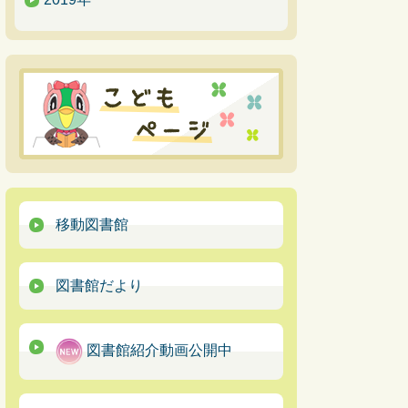
移動図書館
図書館だより
図書館紹介動画公開中