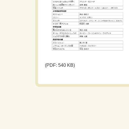
(PDF: 540 KB)