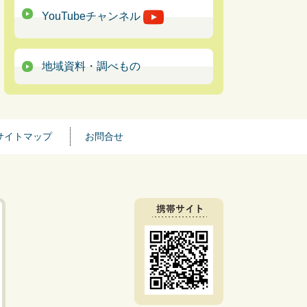
YouTubeチャンネル
地域資料・調べもの
サイトマップ
お問合せ