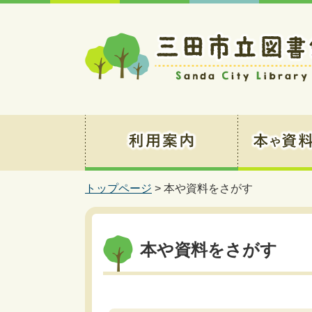
トップページ
> 本や資料をさがす
本や資料をさがす