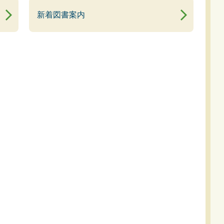
新着図書案内