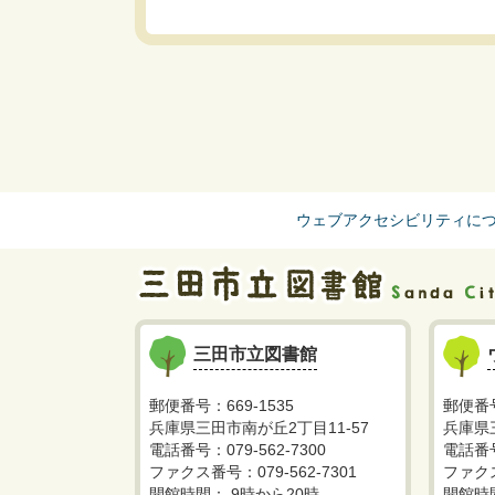
ウェブアクセシビリティに
三田市立図書館
郵便番号：669-1535
郵便番号
兵庫県三田市南が丘2丁目11-57
兵庫県
電話番号：079-562-7300
電話番号
ファクス番号：079-562-7301
ファクス
開館時間： 9時から20時
開館時