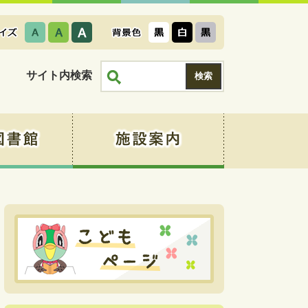
サイト内検索