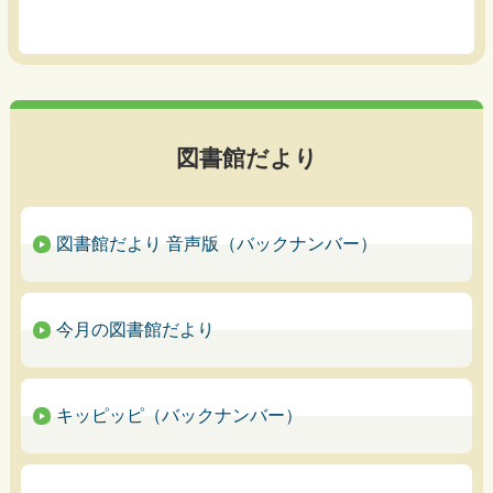
図書館だより
図書館だより 音声版（バックナンバー）
今月の図書館だより
キッピッピ（バックナンバー）