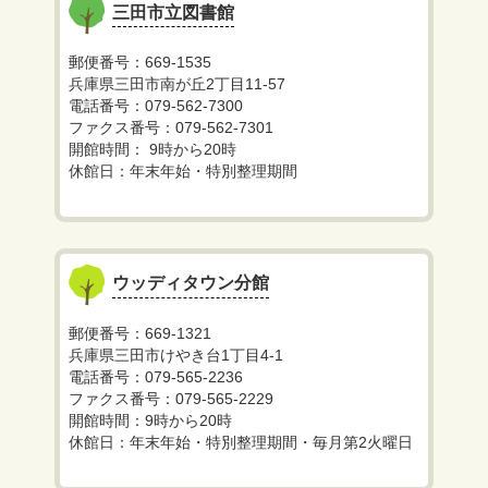
三田市立図書館
郵便番号：669-1535
兵庫県三田市南が丘2丁目11-57
電話番号：079-562-7300
ファクス番号：079-562-7301
開館時間： 9時から20時
休館日：年末年始・特別整理期間
ウッディタウン分館
郵便番号：669-1321
兵庫県三田市けやき台1丁目4-1
電話番号：079-565-2236
ファクス番号：079-565-2229
開館時間：9時から20時
休館日：年末年始・特別整理期間・毎月第2火曜日