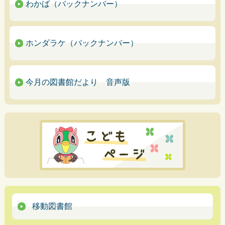
わかば（バックナンバー）
ホンダラケ（バックナンバー）
今月の図書館だより 音声版
移動図書館