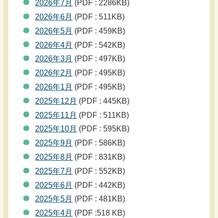
2026年7月
(PDF : 2286KB)
2026年6月
(PDF : 511KB)
2026年5月
(PDF : 459KB)
2026年4月
(PDF : 542KB)
2026年3月
(PDF : 497KB)
2026年2月
(PDF : 495KB)
2026年1月
(PDF : 495KB)
2025年12月
(PDF : 445KB)
2025年11月
(PDF : 511KB)
2025年10月
(PDF : 595KB)
2025年9月
(PDF : 586KB)
2025年8月
(PDF : 831KB)
2025年7月
(PDF : 552KB)
2025年6月
(PDF : 442KB)
2025年5月
(PDF : 481KB)
2025年4月
(PDF :518 KB)