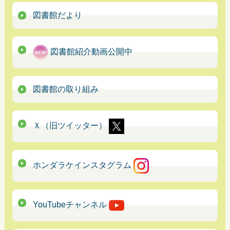
図書館だより
図書館紹介動画公開中
図書館の取り組み
Ｘ（旧ツイッター）
ホンダラケインスタグラム
YouTubeチャンネル