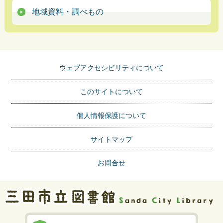
地域資料・調べもの
ウェブアクセシビリティについて
このサイトについて
個人情報保護について
サイトマップ
お問合せ