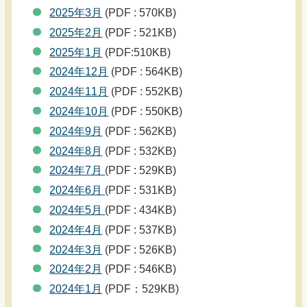
2025年3月
(PDF : 570KB)
2025年2月
(PDF : 521KB)
2025年1月
(PDF:510KB)
2024年12月
(PDF : 564KB)
2024年11月
(PDF : 552KB)
2024年10月
(PDF : 550KB)
2024年9月
(PDF : 562KB)
2024年8月
(PDF : 532KB)
2024年7月
(PDF : 529KB)
2024年6月
(PDF : 531KB)
2024年5月
(PDF : 434KB)
2024年4月
(PDF : 537KB)
2024年3月
(PDF : 526KB)
2024年2月
(PDF : 546KB)
2024年1月
(PDF：529KB)