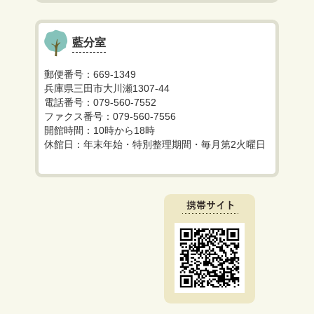
藍分室
郵便番号：669-1349
兵庫県三田市大川瀬1307-44
電話番号：079-560-7552
ファクス番号：079-560-7556
開館時間：10時から18時
休館日：年末年始・特別整理期間・毎月第2火曜日