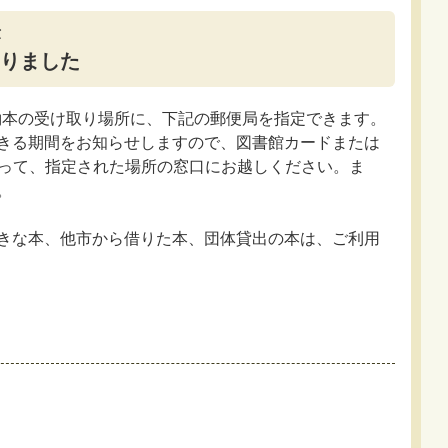
りました
予約本の受け取り場所に、下記の郵便局を指定できます。
きる期間をお知らせしますので、図書館カードまたは
持って、指定された場所の窓口にお越しください。ま
。
きな本、他市から借りた本、団体貸出の本は、ご利用