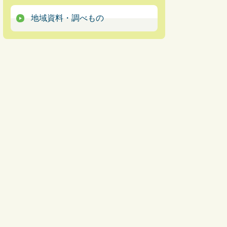
地域資料・調べもの