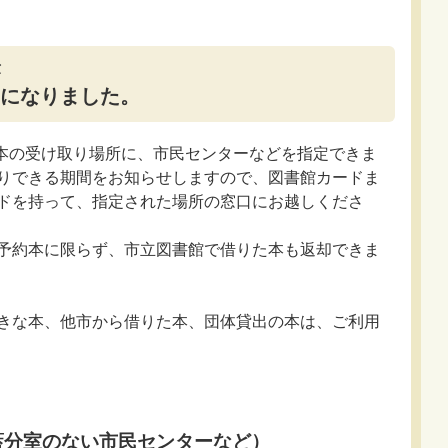
になりました。
約本の受け取り場所に、市民センターなどを指定できま
りできる期間をお知らせしますので、図書館カードま
ドを持って、指定された場所の窓口にお越しくださ
予約本に限らず、市立図書館で借りた本も返却できま
きな本、他市から借りた本、団体貸出の本は、ご利用
藍分室のない市民センターなど）