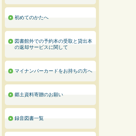
初めてのかたへ
図書館外での予約本の受取と貸出本
の返却サービスに関して
マイナンバーカードをお持ちの方へ
郷土資料寄贈のお願い
録音図書一覧