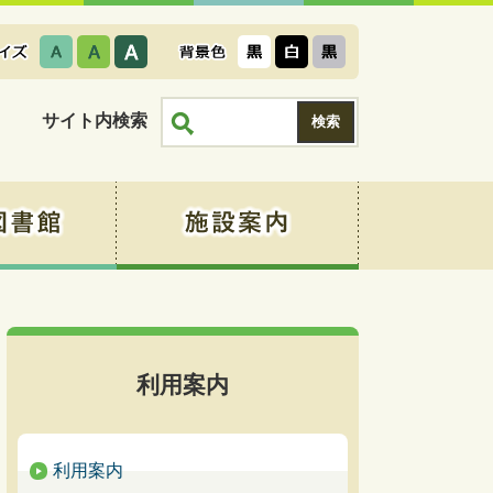
サイト内検索
利用案内
利用案内