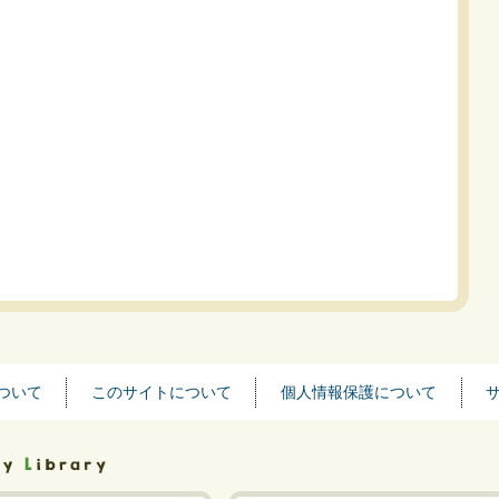
ついて
このサイトについて
個人情報保護について