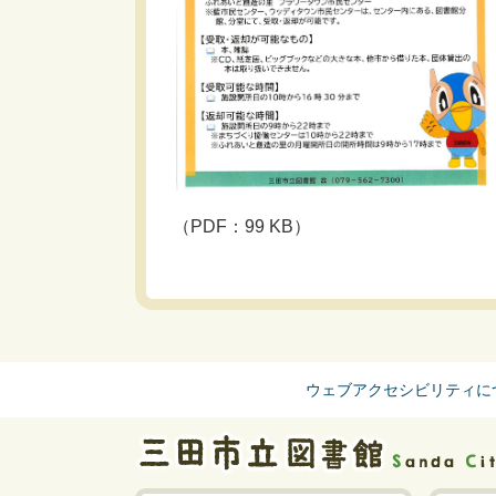
（PDF：99 KB）
ウェブアクセシビリティに