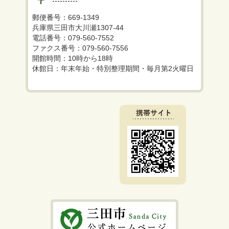
郵便番号：669-1349
兵庫県三田市大川瀬1307-44
電話番号：079-560-7552
ファクス番号：079-560-7556
開館時間：10時から18時
休館日：年末年始・特別整理期間・毎月第2火曜日