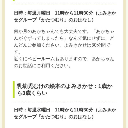
日時：毎週月曜日 11時から11時30分（よみきか
せグループ「かたつむり」のおはなし）
何か月のあかちゃんでも大丈夫です。「あかちゃ
んがぐずってしまったら」なんて気にせずに、ど
んどんご参加ください。よみきかせは30分間で
す。
近くにベビールームもありますので、あかちゃん
のお世話にご利用ください。
乳幼児むけの絵本のよみきかせ：1歳か
ら3歳くらい
日時：毎週水曜日 11時から11時30分（よみきか
せグループ「かたつむり」のおはなし）