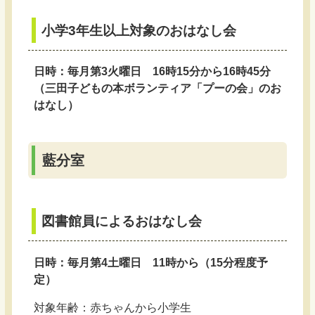
小学3年生以上対象のおはなし会
日時：毎月第3火曜日 16時15分から16時45分
（三田子どもの本ボランティア「プーの会」のお
はなし）
藍分室
図書館員によるおはなし会
日時：毎月第4土曜日 11時から（15分程度予
定）
対象年齢：赤ちゃんから小学生