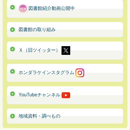
図書館紹介動画公開中
図書館の取り組み
Ｘ（旧ツイッター）
ホンダラケインスタグラム
YouTubeチャンネル
地域資料・調べもの