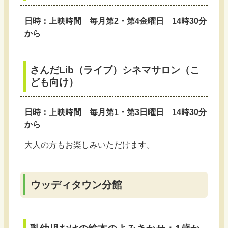
日時：上映時間 毎月第2・第4金曜日 14時30分
から
さんだLib（ライブ）シネマサロン（こ
ども向け）
日時：上映時間 毎月第1・第3日曜日 14時30分
から
大人の方もお楽しみいただけます。
ウッディタウン分館