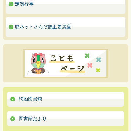
定例行事
歴ネットさんだ郷土史講座
移動図書館
図書館だより