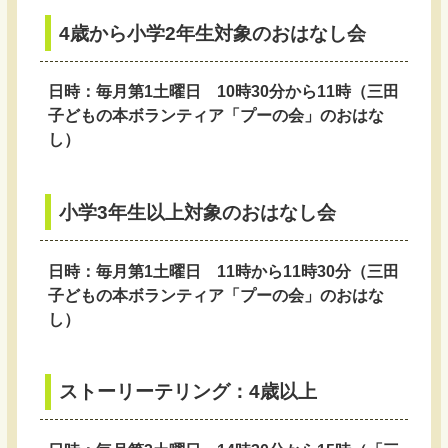
4歳から小学2年生対象のおはなし会
日時：毎月第1土曜日 10時30分から11時（三田
子どもの本ボランティア「プーの会」のおはな
し）
小学3年生以上対象のおはなし会
日時：毎月第1土曜日 11時から11時30分（三田
子どもの本ボランティア「プーの会」のおはな
し）
ストーリーテリング：4歳以上