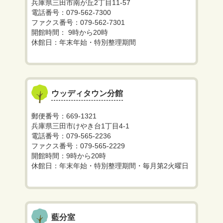
兵庫県三田市南が丘2丁目11-57
電話番号：079-562-7300
ファクス番号：079-562-7301
開館時間： 9時から20時
休館日：年末年始・特別整理期間
ウッディタウン分館
郵便番号：669-1321
兵庫県三田市けやき台1丁目4-1
電話番号：079-565-2236
ファクス番号：079-565-2229
開館時間：9時から20時
休館日：年末年始・特別整理期間・毎月第2火曜日
藍分室