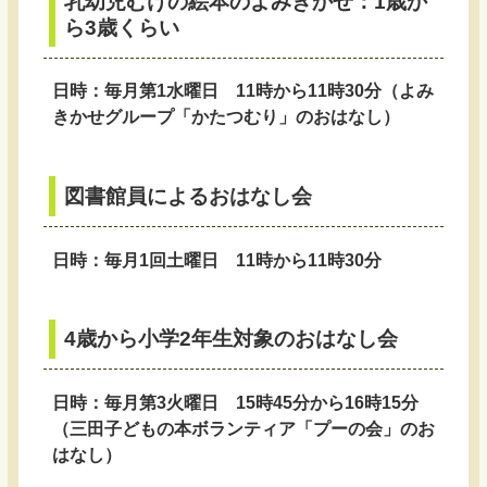
乳幼児むけの絵本のよみきかせ：1歳か
ら3歳くらい
日時：毎月第1水曜日 11時から11時30分（よみ
きかせグループ「かたつむり」のおはなし）
図書館員によるおはなし会
日時：毎月1回土曜日 11時から11時30分
4歳から小学2年生対象のおはなし会
日時：毎月第3火曜日 15時45分から16時15分
（三田子どもの本ボランティア「プーの会」のお
はなし）