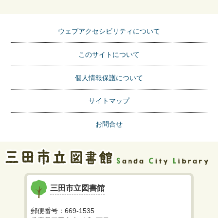
ウェブアクセシビリティについて
このサイトについて
個人情報保護について
サイトマップ
お問合せ
三田市立図書館
郵便番号：669-1535