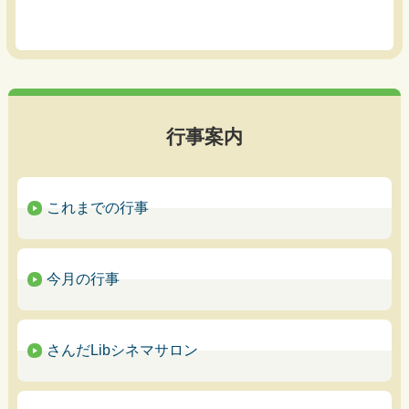
行事案内
これまでの行事
今月の行事
さんだLibシネマサロン