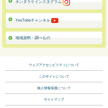
ホンダラケインスタグラム
YouTubeチャンネル
地域資料・調べもの
ウェブアクセシビリティについて
このサイトについて
個人情報保護について
サイトマップ