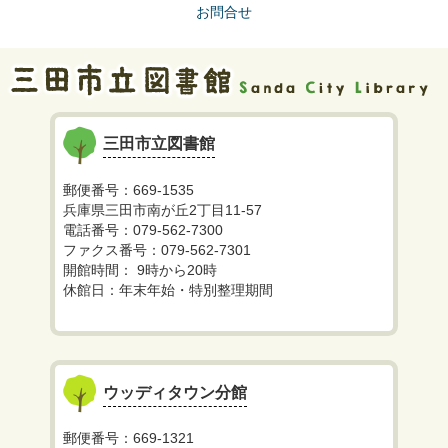
お問合せ
三田市立図書館
郵便番号：669-1535
兵庫県三田市南が丘2丁目11-57
電話番号：079-562-7300
ファクス番号：079-562-7301
開館時間： 9時から20時
休館日：年末年始・特別整理期間
ウッディタウン分館
郵便番号：669-1321