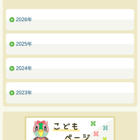
2026年
2025年
2024年
2023年