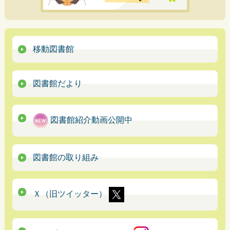
移動図書館
図書館だより
図書館紹介動画公開中
図書館の取り組み
Ｘ（旧ツイッター）