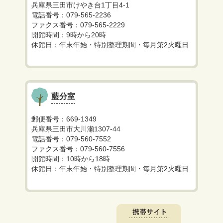
兵庫県三田市けやき台1丁目4-1
電話番号：079-565-2236
ファクス番号：079-565-2229
開館時間：9時から20時
休館日：年末年始・特別整理期間・毎月第2火曜日
藍分室
郵便番号：669-1349
兵庫県三田市大川瀬1307-44
電話番号：079-560-7552
ファクス番号：079-560-7556
開館時間：10時から18時
休館日：年末年始・特別整理期間・毎月第2火曜日