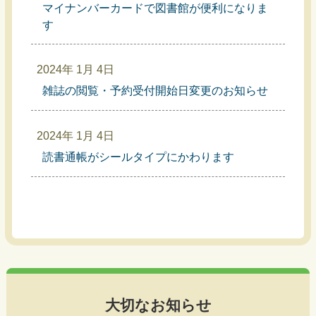
マイナンバーカードで図書館が便利になりま
す
2024年 1月 4日
雑誌の閲覧・予約受付開始日変更のお知らせ
2024年 1月 4日
読書通帳がシールタイプにかわります
大切なお知らせ