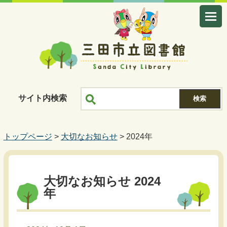
サイト内検索
トップページ
>
大切なお知らせ
> 2024年
大切なお知らせ 2024
年