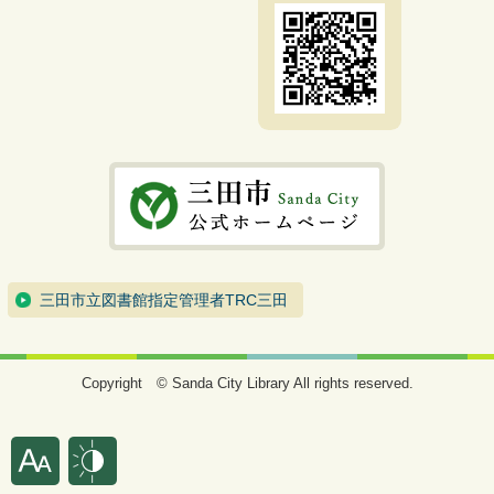
三田市立図書館指定管理者TRC三田
Copyright © Sanda City Library All rights reserved.