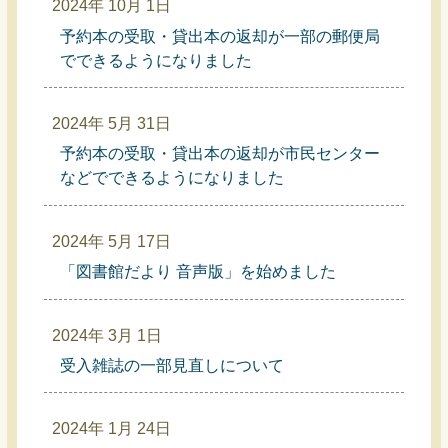
2024年 10月 1日
予約本の受取・貸出本の返却が一部の郵便局
でできるようになりました
2024年 5月 31日
予約本の受取・貸出本の返却が市民センター
などでできるようになりました
2024年 5月 17日
「図書館だより 音声版」を始めました
2024年 3月 1日
受入雑誌の一部見直しについて
2024年 1月 24日